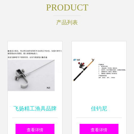
PRODUCT
产品列表
飞扬精工渔具品牌
佳钓尼
怎么样？钓箱配件
（JIADIAONI）
查看详情
查看详情