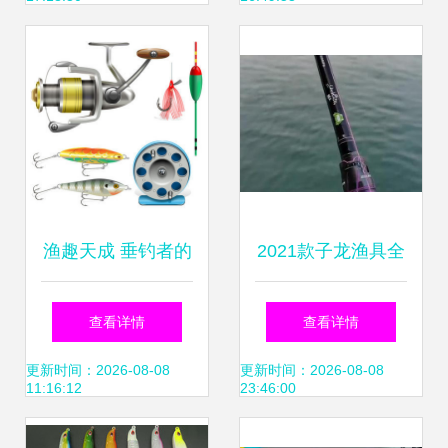
渔趣天成 垂钓者的
2021款子龙渔具全
必备渔具全攻略
面评测 性能与品质
查看详情
查看详情
的双重进化
更新时间：2026-08-08
更新时间：2026-08-08
11:16:12
23:46:00