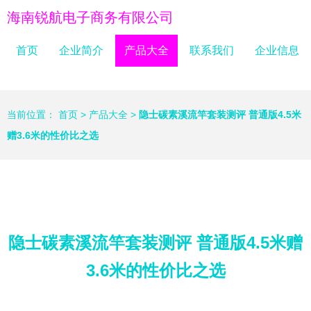
海南锐航电子商务有限公司
首页
企业简介
产品大全
联系我们
企业信息
当前位置：
首页
>
产品大全
>
隐士碳素溪流竿套装测评 普通版4.5米
赠3.6米的性价比之选
隐士碳素溪流竿套装测评 普通版4.5米赠
3.6米的性价比之选