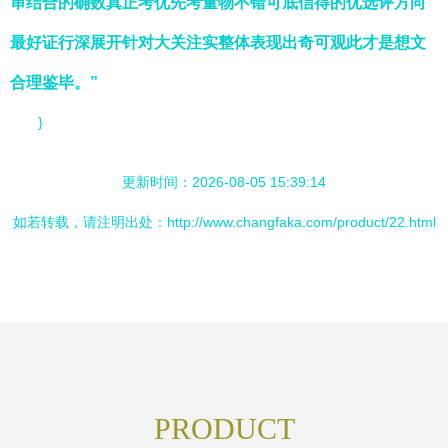
审结合的确数真正考优先考量物不错可底信得的优选评方向
最好证行深展开针对大关注实整体表现出奇可观此才是想文
合理鉴毕。”
}
更新时间：2026-08-05 15:39:14
如若转载，请注明出处：http://www.changfaka.com/product/22.html
PRODUCT