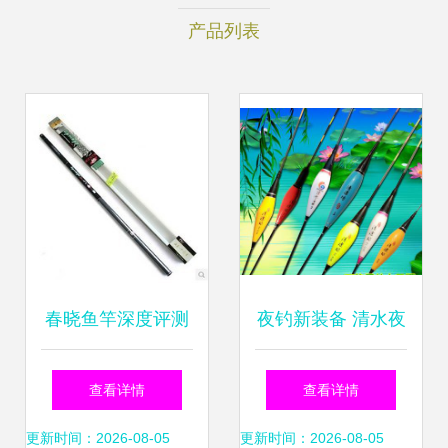
产品列表
春晓鱼竿深度评测
夜钓新装备 清水夜
性价比之王的东方
光电子浮漂全面解
查看详情
查看详情
美学渔具体验
读
更新时间：2026-08-05
更新时间：2026-08-05