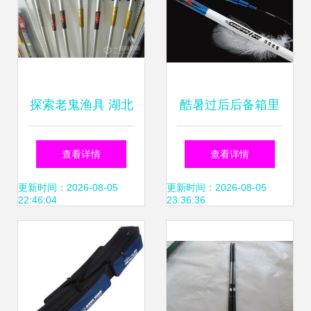
探索老鬼渔具 湖北
酷暑过后后备箱里
老鬼鱼饵有限责任
的渔具检测指南及
查看详情
查看详情
公司的商业底蕴与
维护方法
更新时间：2026-08-05
更新时间：2026-08-05
22:46:04
23:36:36
渔具创新