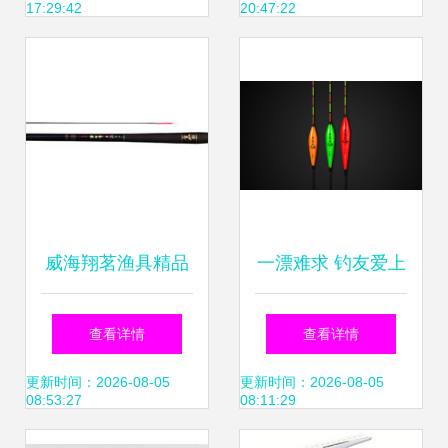
17:29:42
20:47:22
威海翔茗渔具精品
一漂难求 钓友爱上
展示 高性价比台钓
的浮漂，不仅仅是
查看详情
查看详情
竿推荐
做个配件那么简单
更新时间：2026-08-05
更新时间：2026-08-05
08:53:27
08:11:29