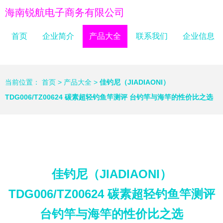
海南锐航电子商务有限公司
首页
企业简介
产品大全
联系我们
企业信息
当前位置：
首页
>
产品大全
>
佳钓尼（JIADIAONI）
TDG006/TZ00624 碳素超轻钓鱼竿测评 台钓竿与海竿的性价比之选
佳钓尼（JIADIAONI）
TDG006/TZ00624 碳素超轻钓鱼竿测评
台钓竿与海竿的性价比之选