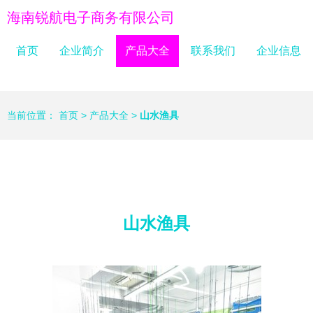
海南锐航电子商务有限公司
首页
企业简介
产品大全
联系我们
企业信息
当前位置：
首页
>
产品大全
>
山水渔具
山水渔具