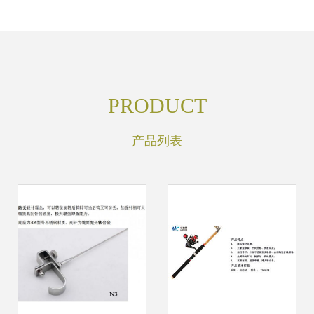
PRODUCT
产品列表