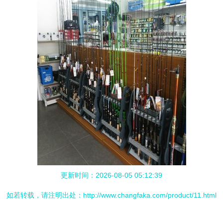
更新时间：2026-08-05 05:12:39
如若转载，请注明出处：http://www.changfaka.com/product/11.html