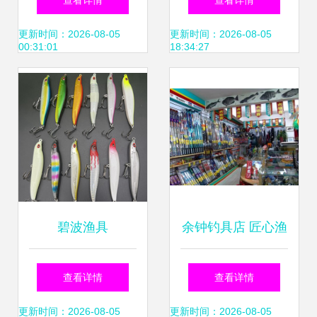
查看详情
查看详情
的双重进化
更新时间：2026-08-05
更新时间：2026-08-05
00:31:01
18:34:27
碧波渔具
余钟钓具店 匠心渔
具，悠然垂钓时光
查看详情
查看详情
更新时间：2026-08-05
更新时间：2026-08-05